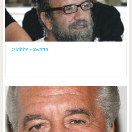
Giobbe Covatta