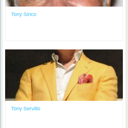
Tony Sirico
Tony Servillo