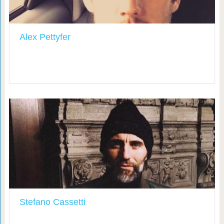
Alex Pettyfer
Stefano Cassetti