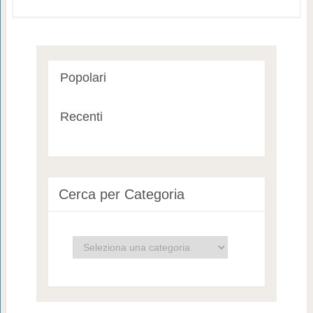
Popolari
Recenti
Cerca per Categoria
Cerca
per
Categoria