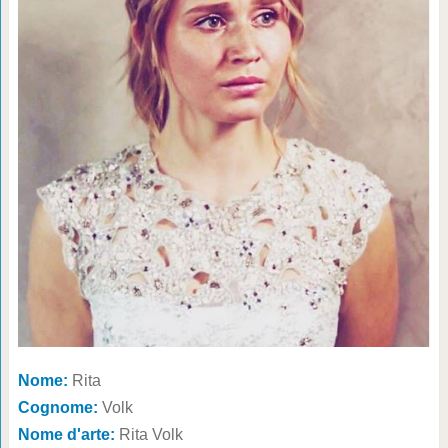
Nome:
Rita
Cognome:
Volk
Nome d'arte:
Rita Volk