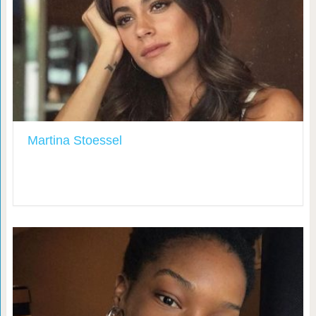
Martina Stoessel