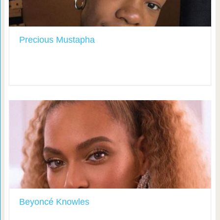
Precious Mustapha
Beyoncé Knowles