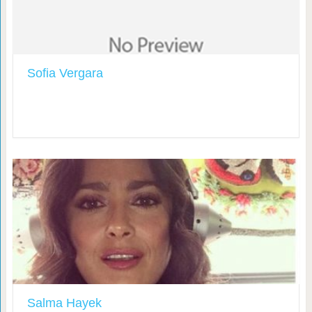
Sofia Vergara
Salma Hayek