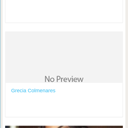
Grecia Colmenares