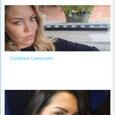
Costanza Caracciolo