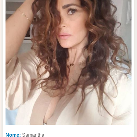
Nome:
Samantha