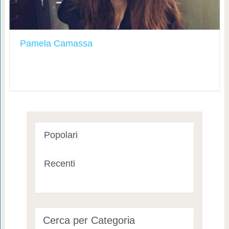
Pamela Camassa
Popolari
Recenti
Cerca per Categoria