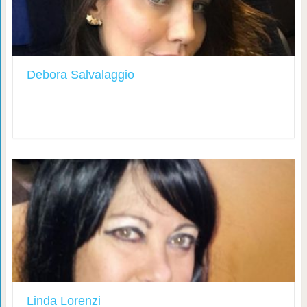
Debora Salvalaggio
Linda Lorenzi