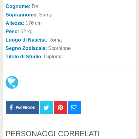
Cognome:
De
Soprannome:
Samy
Altezza:
176 cm
Peso:
62 kg
Luogo di Nascita:
Roma
Segno Zodiacale:
Scorpione
Titolo di Studio:
Diploma
FACEBOOK
PERSONAGGI CORRELATI