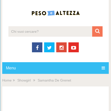
Menu
Home
Showgirl
Samantha De Grenet