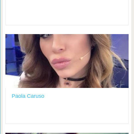
Paola Caruso