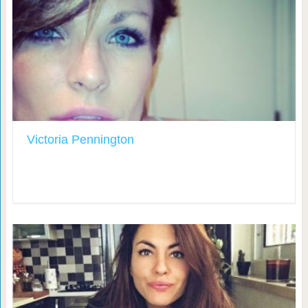
Victoria Pennington