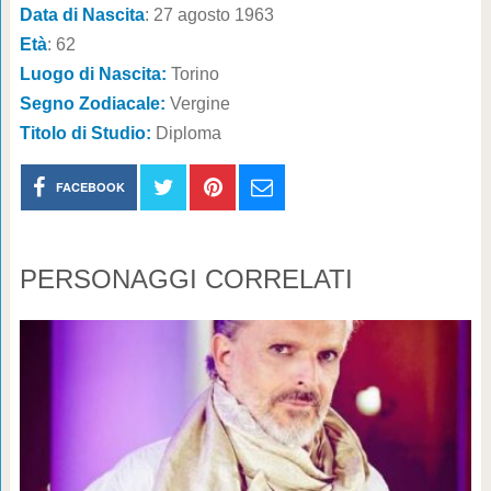
Data di Nascita
: 27 agosto 1963
Età
: 62
Luogo di Nascita:
Torino
Segno Zodiacale:
Vergine
Titolo di Studio:
Diploma
FACEBOOK
PERSONAGGI CORRELATI