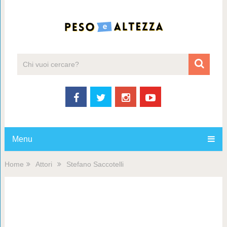
Menu
Home
Attori
Stefano Saccotelli