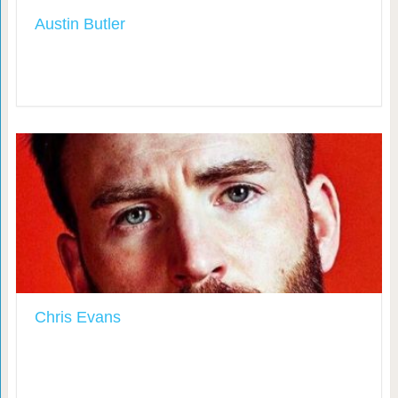
Austin Butler
Chris Evans