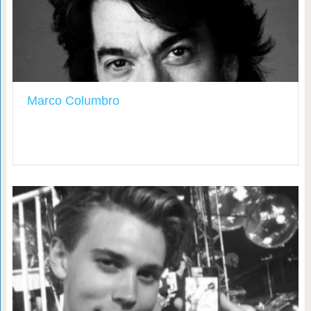
Marco Columbro