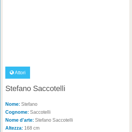
Attori
Stefano Saccotelli
Nome:
Stefano
Cognome:
Saccotelli
Nome d'arte:
Stefano Saccotelli
Altezza:
168 cm