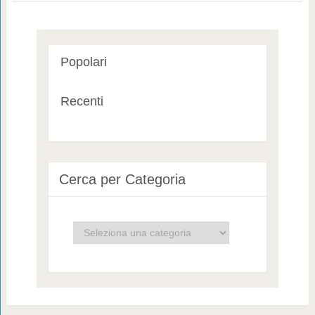
Popolari
Recenti
Cerca per Categoria
Cerca
per
Categoria