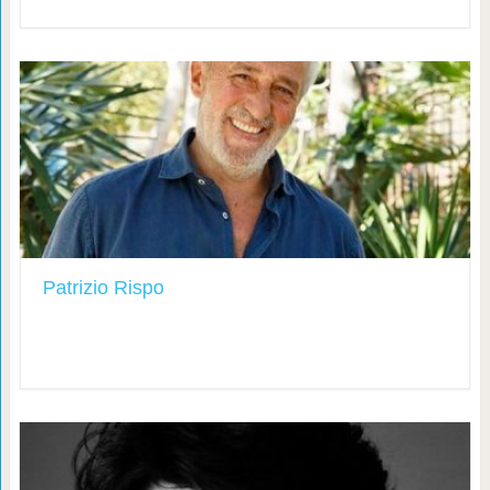
Patrizio Rispo