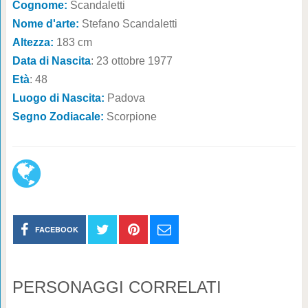
Cognome:
Scandaletti
Nome d'arte:
Stefano Scandaletti
Altezza:
183 cm
Data di Nascita
: 23 ottobre 1977
Età
: 48
Luogo di Nascita:
Padova
Segno Zodiacale:
Scorpione
FACEBOOK
PERSONAGGI CORRELATI