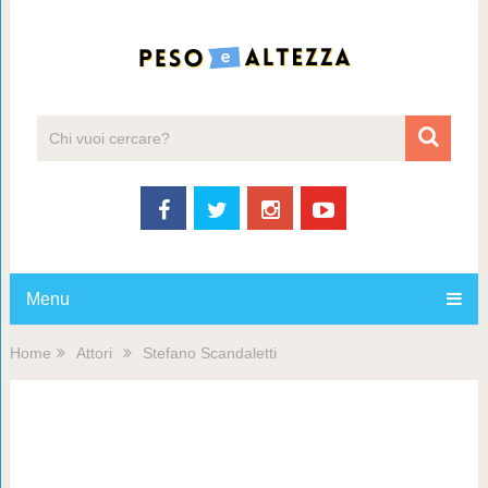
Menu
Home
Attori
Stefano Scandaletti