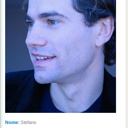
Nome:
Stefano