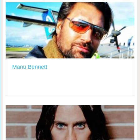
Manu Bennett