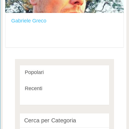
Gabriele Greco
Popolari
Recenti
Cerca per Categoria