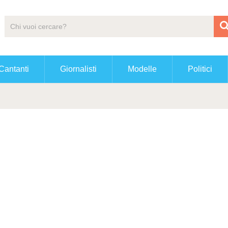
Cantanti
Giornalisti
Modelle
Politici