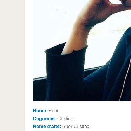
Nome:
Suor
Cognome:
Cristina
Nome d'arte:
Suor Cristina