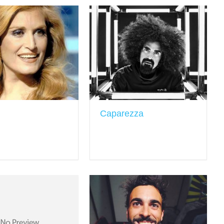
Caparezza