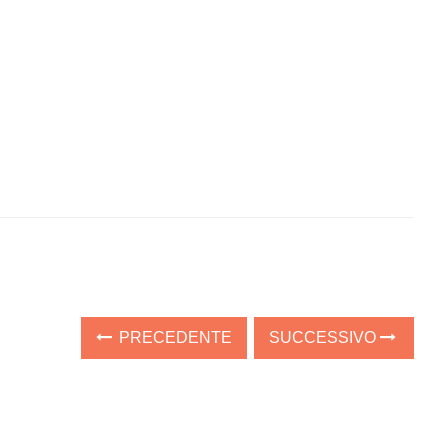
PRECEDENTE
SUCCESSIVO