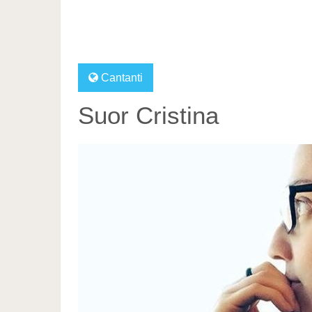
Cantanti
Suor Cristina