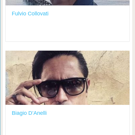
Fulvio Collovati
Biagio D’Anelli