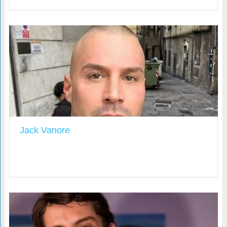
Jack Vanore