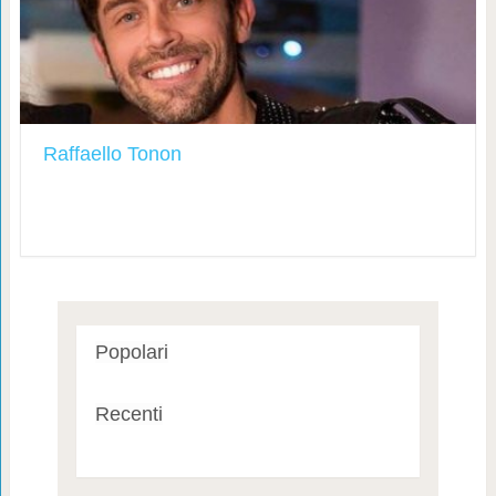
Raffaello Tonon
Popolari
Recenti