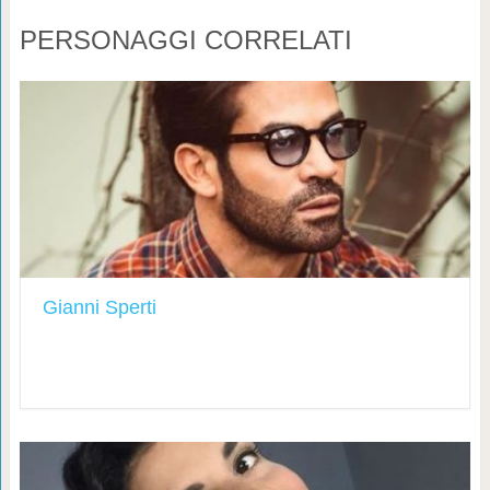
PERSONAGGI CORRELATI
Gianni Sperti