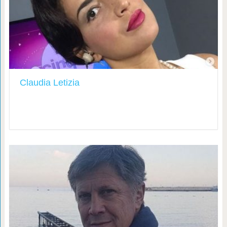
Claudia Letizia