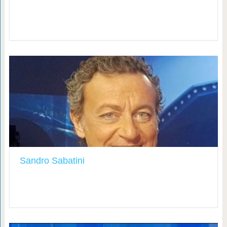
Sandro Sabatini