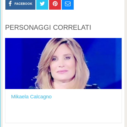
FACEBOOK
PERSONAGGI CORRELATI
Mikaela Calcagno