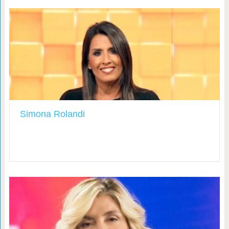
Simona Rolandi