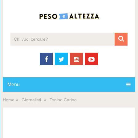
Menu
Home
Giornalisti
Tonino Carino