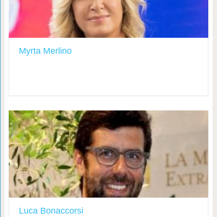
Myrta Merlino
Luca Bonaccorsi