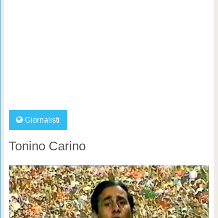
Giornalisti
Tonino Carino