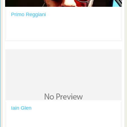
Primo Reggiani
Iain Glen