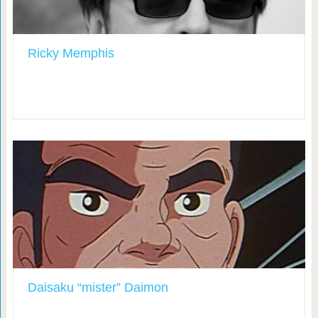
Ricky Memphis
Daisaku “mister” Daimon