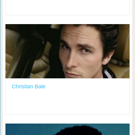
Christian Bale