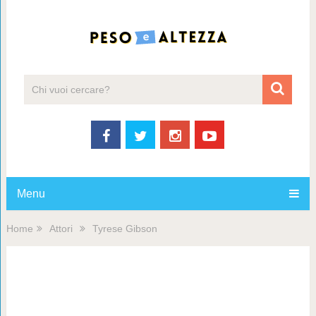
Menu
Home
Attori
Tyrese Gibson