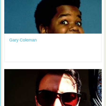
Gary Coleman