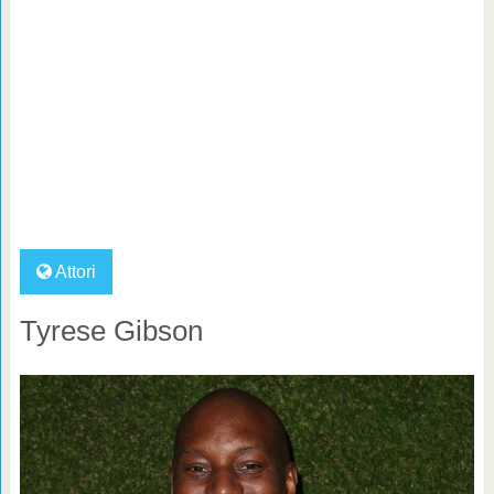
Attori
Tyrese Gibson