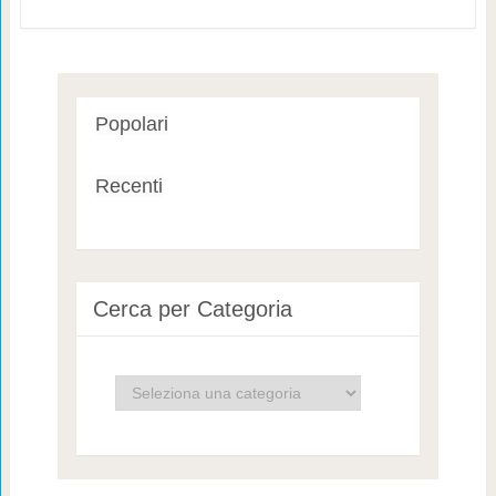
Popolari
Recenti
Cerca per Categoria
Cerca
per
Categoria