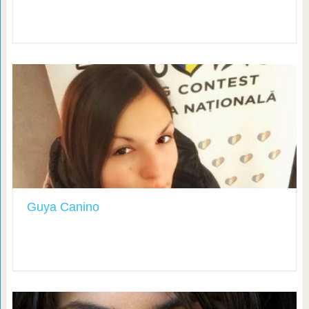
Guya Canino