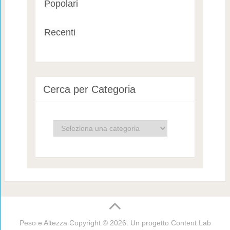
Popolari
Recenti
Cerca per Categoria
Cerca
per
Categoria
Peso e Altezza
Copyright © 2026. Un progetto
Content Lab