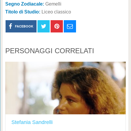
Segno Zodiacale:
Gemelli
Titolo di Studio:
Liceo classico
FACEBOOK
PERSONAGGI CORRELATI
Stefania Sandrelli