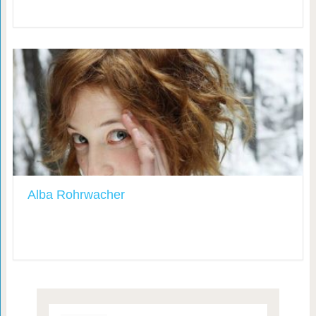
Alba Rohrwacher