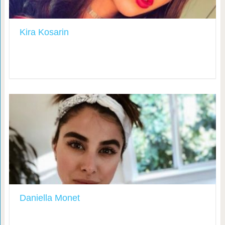
Kira Kosarin
Daniella Monet