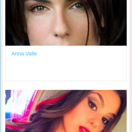
Anna Valle