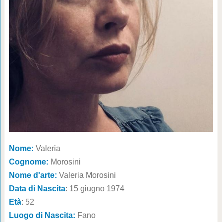
Nome:
Valeria
Cognome:
Morosini
Nome d'arte:
Valeria Morosini
Data di Nascita
: 15 giugno 1974
Età
: 52
Luogo di Nascita:
Fano