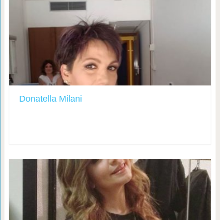
Donatella Milani