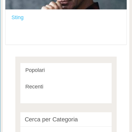
Sting
Popolari
Recenti
Cerca per Categoria