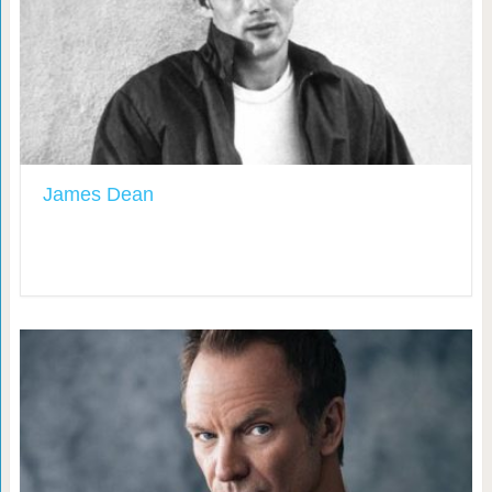
James Dean