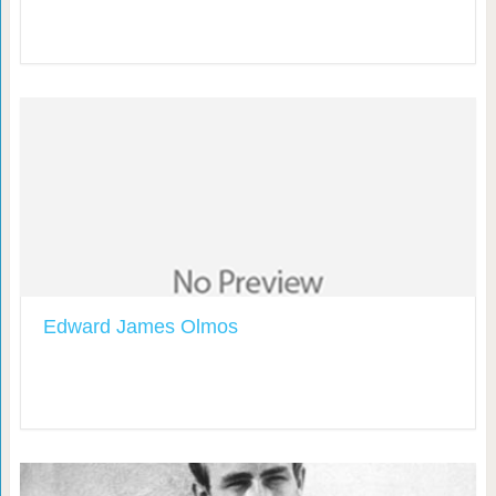
Edward James Olmos