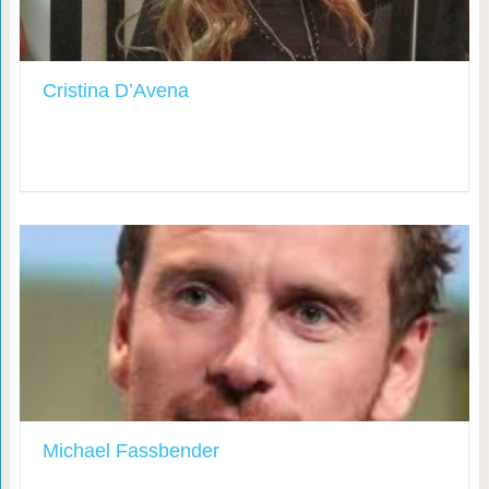
Cristina D’Avena
Michael Fassbender