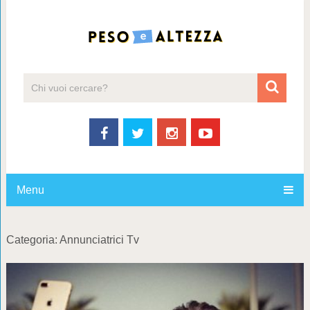
Menu
Categoria:
Annunciatrici Tv