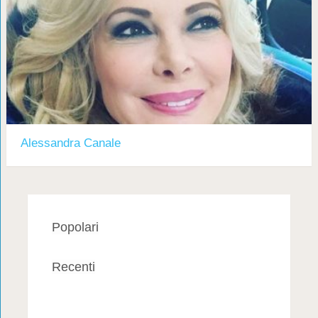
Alessandra Canale
Popolari
Recenti