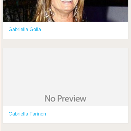
Gabriella Golia
Gabriella Farinon