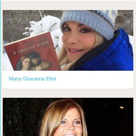
Maria Giovanna Elmi