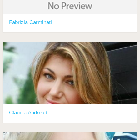
Fabrizia Carminati
Claudia Andreatti