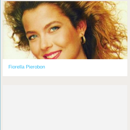
Fiorella Pierobon