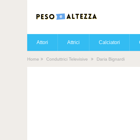
Attori
Attrici
Calciatori
Home
Conduttrici Televisive
Daria Bignardi