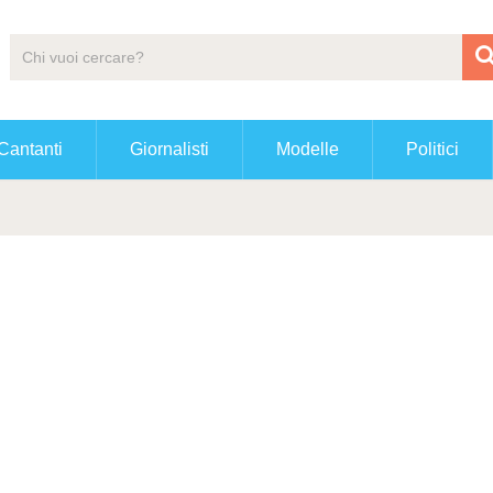
Cantanti
Giornalisti
Modelle
Politici