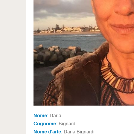
Nome:
Daria
Cognome:
Bignardi
Nome d'arte:
Daria Bignardi