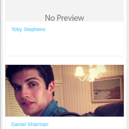
Toby Stephens
Daniel Sharman