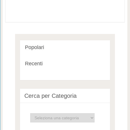
Popolari
Recenti
Cerca per Categoria
Cerca
per
Categoria