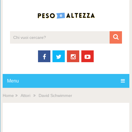
Menu
Home
Attori
David Schwimmer