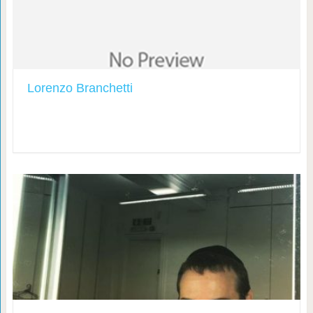
Lorenzo Branchetti