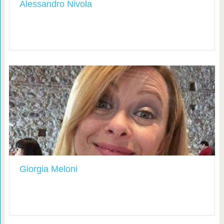
Alessandro Nivola
Giorgia Meloni