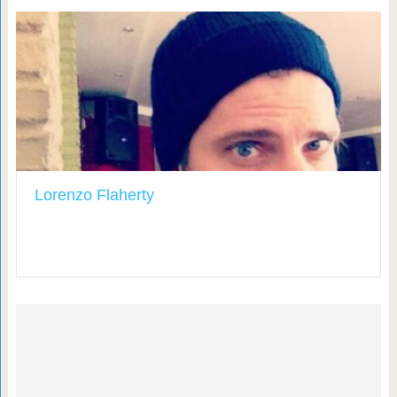
Lorenzo Flaherty