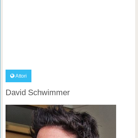
Attori
David Schwimmer