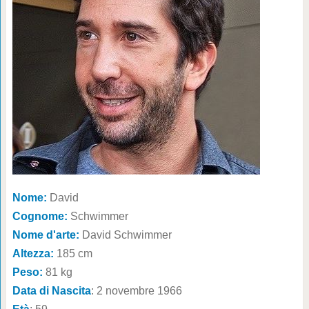
Nome:
David
Cognome:
Schwimmer
Nome d'arte:
David Schwimmer
Altezza:
185 cm
Peso:
81 kg
Data di Nascita
: 2 novembre 1966