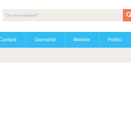
Cantanti
Giornalisti
Modelle
Politici