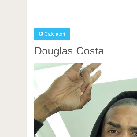
Calciatori
Douglas Costa