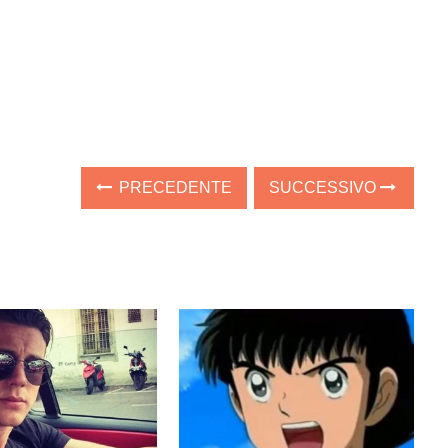
PRECEDENTE
SUCCESSIVO