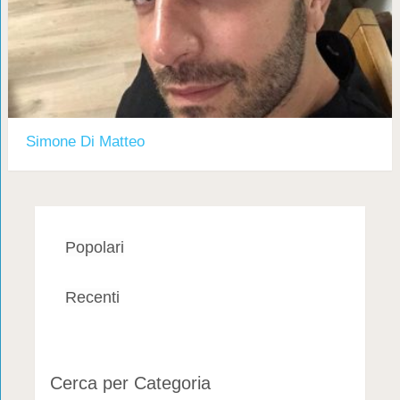
Simone Di Matteo
Popolari
Recenti
Cerca per Categoria