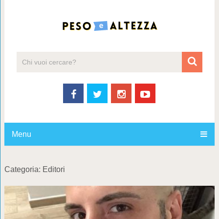
Menu
Categoria:
Editori