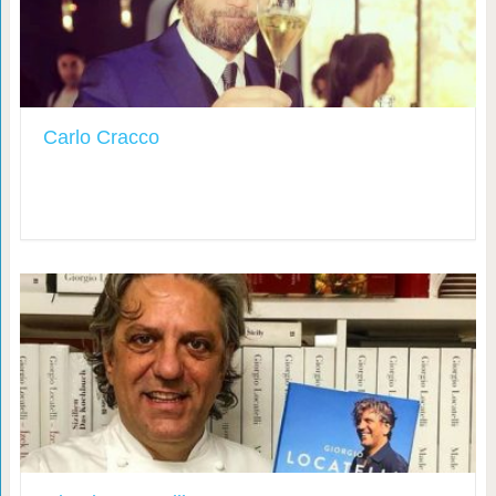
Carlo Cracco