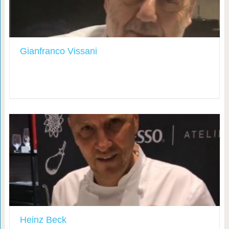
Gianfranco Vissani
Heinz Beck