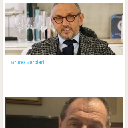
Bruno Barbieri