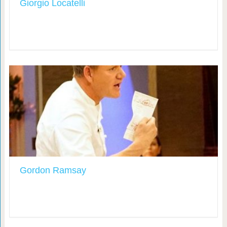
Giorgio Locatelli
Gordon Ramsay