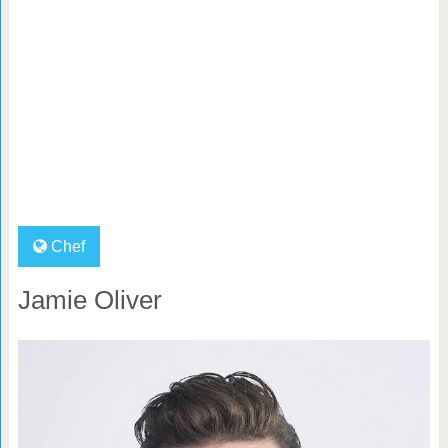
Chef
Jamie Oliver