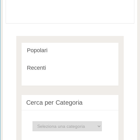
Popolari
Recenti
Cerca per Categoria
Cerca
per
Categoria