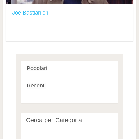
Joe Bastianich
Popolari
Recenti
Cerca per Categoria