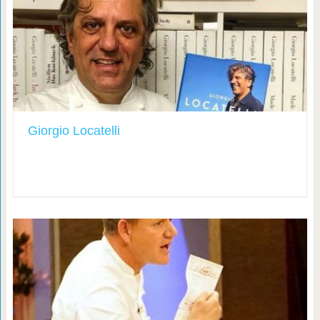
Giorgio Locatelli