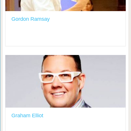
Gordon Ramsay
Graham Elliot