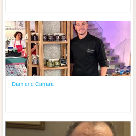
Damiano Carrara