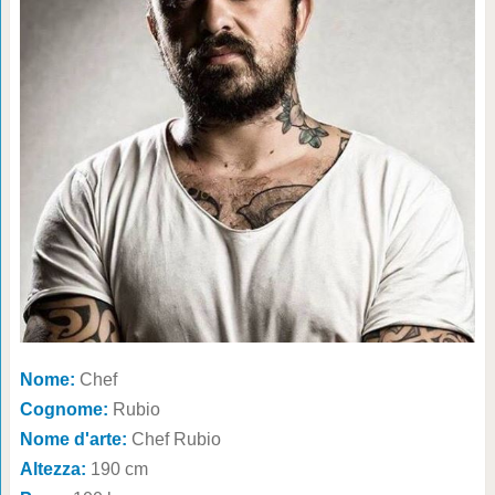
Nome:
Chef
Cognome:
Rubio
Nome d'arte:
Chef Rubio
Altezza:
190 cm