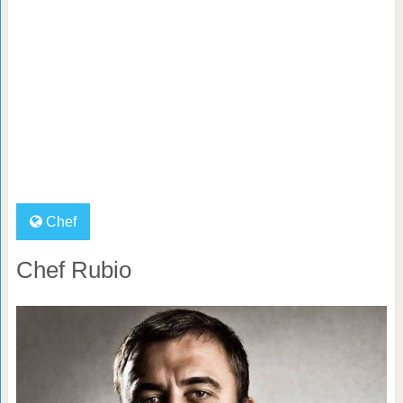
Chef
Chef Rubio