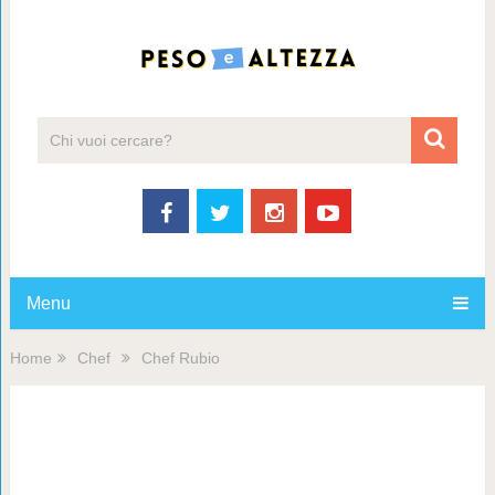
Menu
Home
Chef
Chef Rubio