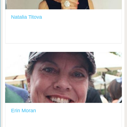
Natalia Titova
Erin Moran