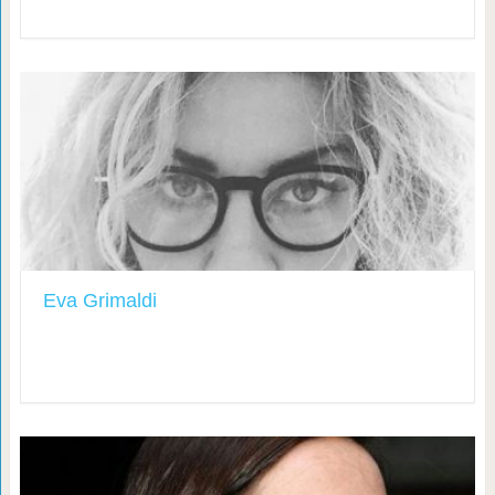
Eva Grimaldi