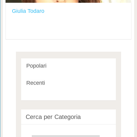
Giulia Todaro
Popolari
Recenti
Cerca per Categoria