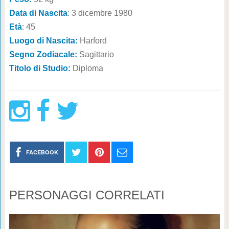
Data di Nascita
: 3 dicembre 1980
Età
: 45
Luogo di Nascita:
Harford
Segno Zodiacale:
Sagittario
Titolo di Studio:
Diploma
FACEBOOK
PERSONAGGI CORRELATI