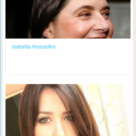
Isabella Rossellini