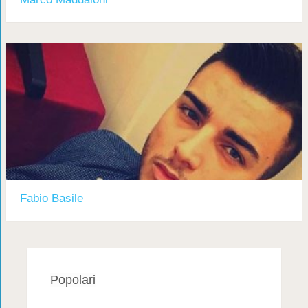
Fabio Basile
Popolari