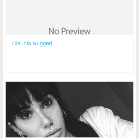
Claudia Ruggeri