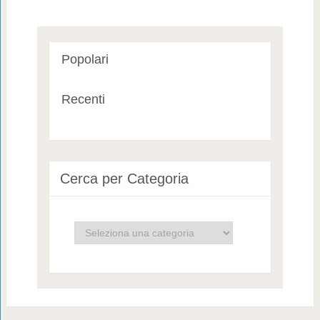
Popolari
Recenti
Cerca per Categoria
Cerca
per
Categoria