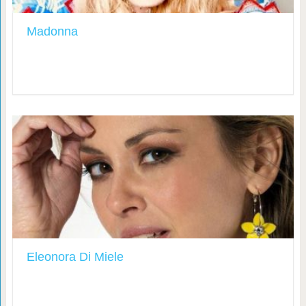
Madonna
Eleonora Di Miele