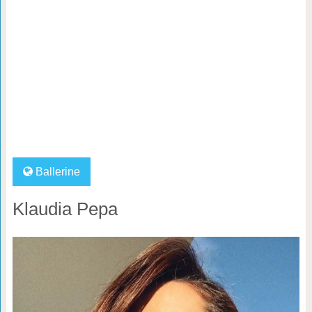
Ballerine
Klaudia Pepa