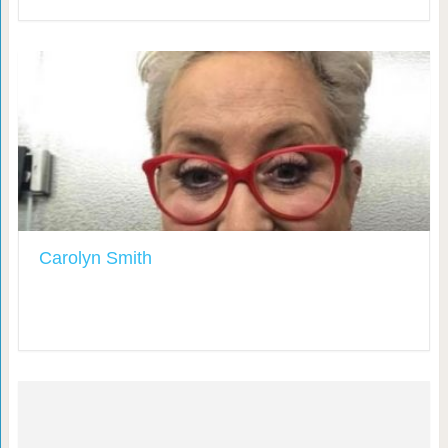
Carolyn Smith