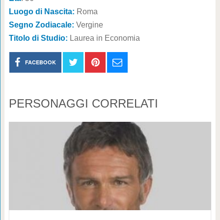
Luogo di Nascita:
Roma
Segno Zodiacale:
Vergine
Titolo di Studio:
Laurea in Economia
FACEBOOK
PERSONAGGI CORRELATI