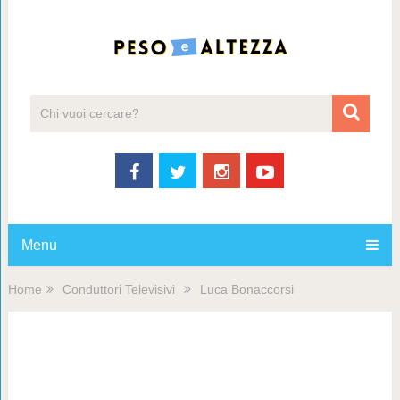
Menu
Home
Conduttori Televisivi
Luca Bonaccorsi