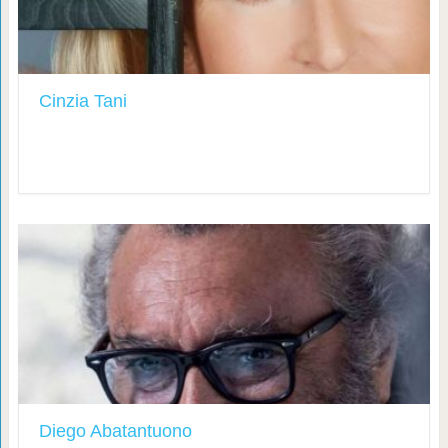
Cinzia Tani
Diego Abatantuono