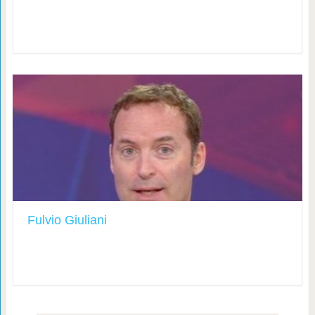
Fulvio Giuliani