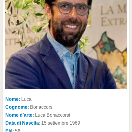
Nome:
Luca
Cognome:
Bonaccorsi
Nome d'arte:
Luca Bonaccorsi
Data di Nascita
: 15 settembre 1969
Età
: 56