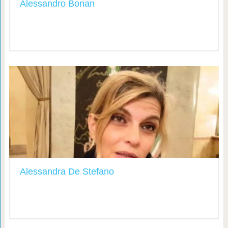
Alessandro Bonan
Alessandra De Stefano