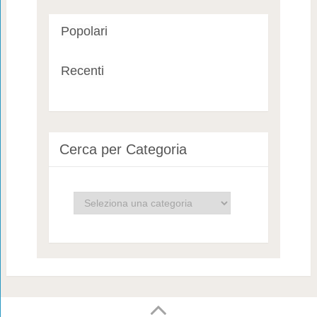
Popolari
Recenti
Cerca per Categoria
Cerca
per
Categoria