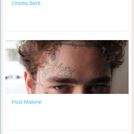
Orietta Berti
Post Malone