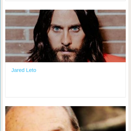
Jared Leto