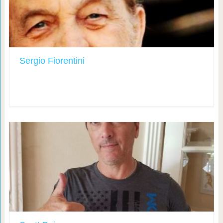
Sergio Fiorentini