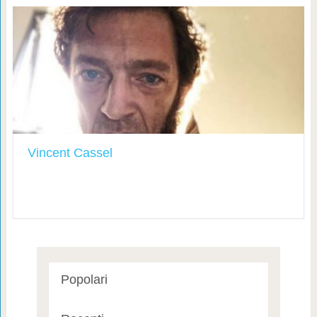
Vincent Cassel
Popolari