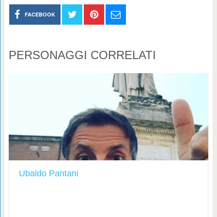
FACEBOOK
PERSONAGGI CORRELATI
Ubaldo Pantani