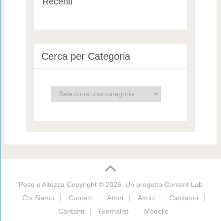
Recenti
Cerca per Categoria
Cerca
per
Categoria
Peso e Altezza
Copyright © 2026. Un progetto
Content Lab
Chi Siamo
Contatti
Attori
Attrici
Calciatori
Cantanti
Giornalisti
Modelle