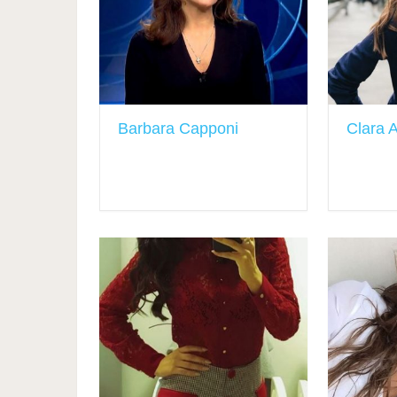
Barbara Capponi
Clara 