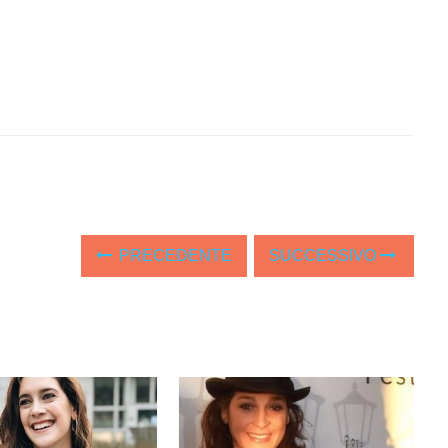
PRECEDENTE
SUCCESSIVO