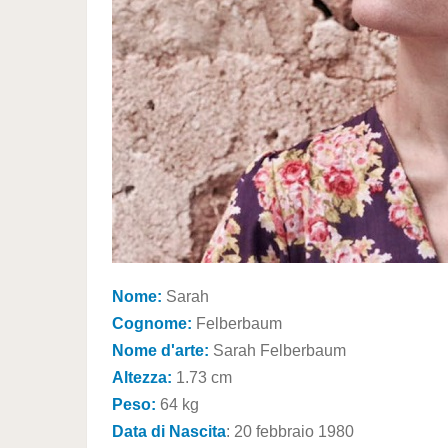
Nome:
Sarah
Cognome:
Felberbaum
Nome d'arte:
Sarah Felberbaum
Altezza:
1.73 cm
Peso:
64 kg
Data di Nascita
: 20 febbraio 1980