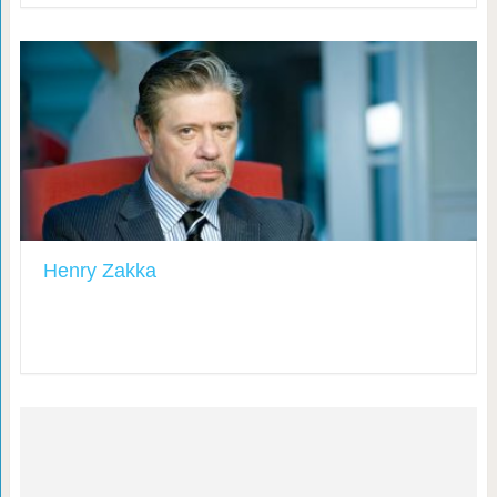
Henry Zakka