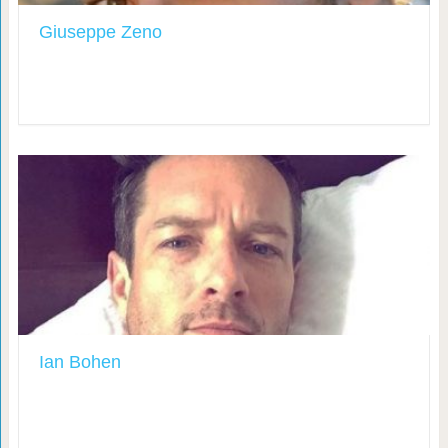
Giuseppe Zeno
Ian Bohen