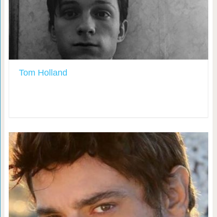
Tom Holland