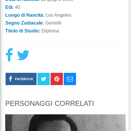
Età
: 40
Luogo di Nascita:
Los Angeles
Segno Zodiacale:
Gemelli
Titolo di Studio:
Diploma
FACEBOOK
PERSONAGGI CORRELATI