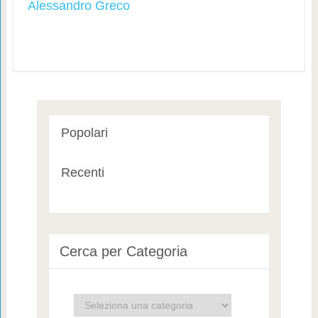
Alessandro Greco
Popolari
Recenti
Cerca per Categoria
Cerca
per