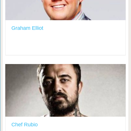
Graham Elliot
Chef Rubio