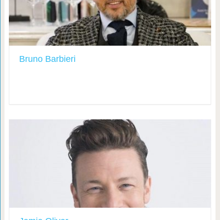
Bruno Barbieri