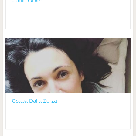
Jamie Oliver
Csaba Dalla Zorza