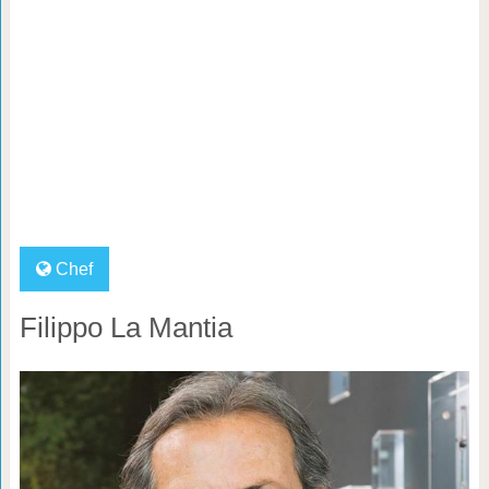
Chef
Filippo La Mantia