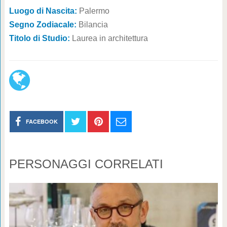
Luogo di Nascita:
Palermo
Segno Zodiacale:
Bilancia
Titolo di Studio:
Laurea in architettura
FACEBOOK
PERSONAGGI CORRELATI