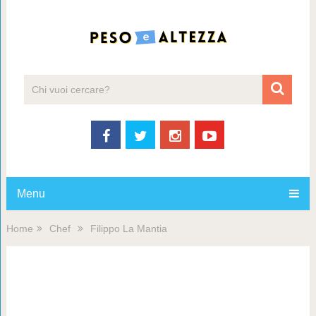
Menu
Home
Chef
Filippo La Mantia