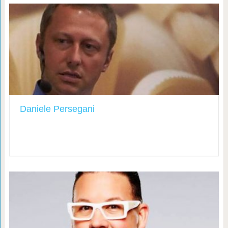
Daniele Persegani